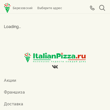
Березовский
Выберите адрес
Loading...
Акции
Франшиза
Доставка