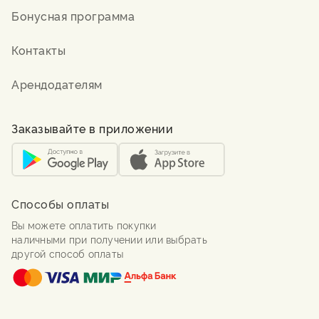
Бонусная программа
Контакты
Арендодателям
Заказывайте в приложении
Способы оплаты
Вы можете оплатить покупки
наличными при получении или выбрать
другой способ оплаты