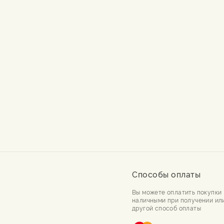
Способы оплаты
Вы можете оплатить покупки
наличными при получении ил
другой способ оплаты