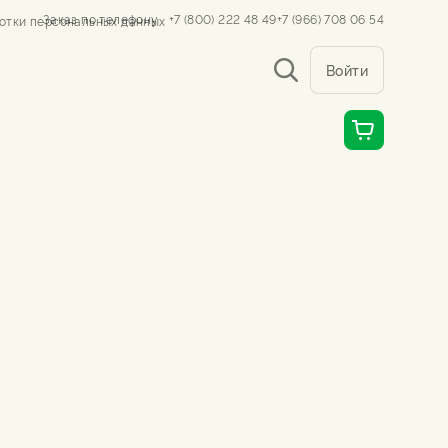
Заказ по телефону
+7 (800) 222 48 49
+7 (966) 708 06 54
отки персональных данных
Войти