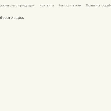
формация о продукции
Контакты
Напишите нам
Политика обраб
берите адрес