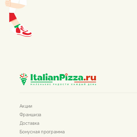
Акции
Франшиза
Доставка
Бонусная программа