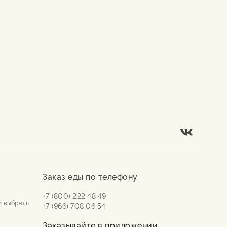
Заказ еды по телефону
+7 (800) 222 48 49
и выбрать
+7 (966) 708 06 54
Заказывайте в приложении