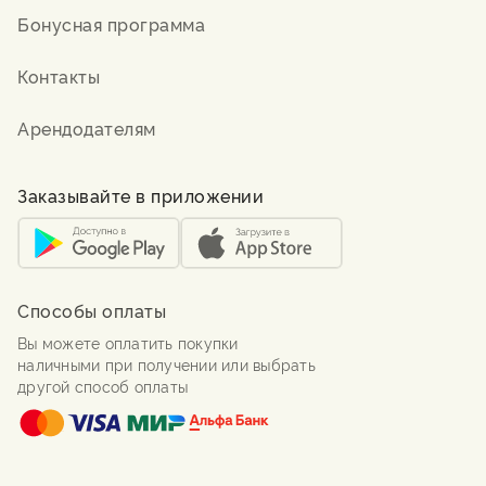
Бонусная программа
Контакты
Арендодателям
Заказывайте в приложении
Способы оплаты
Вы можете оплатить покупки
наличными при получении или выбрать
другой способ оплаты