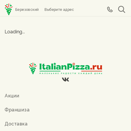
Березовский
Выберите адрес
Loading...
Акции
Франшиза
Доставка