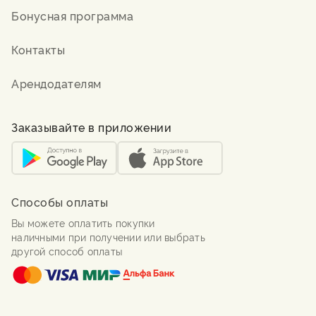
Бонусная программа
Контакты
Арендодателям
Заказывайте в приложении
Способы оплаты
Вы можете оплатить покупки
наличными при получении или выбрать
другой способ оплаты