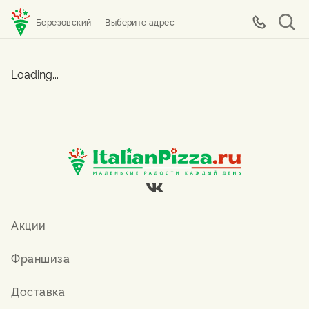
Березовский
Выберите адрес
Loading...
Акции
Франшиза
Доставка