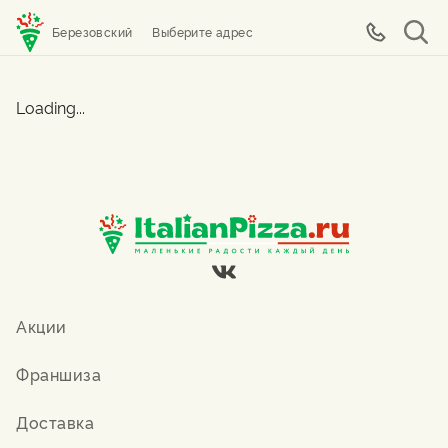
Березовский
Выберите адрес
Loading...
Акции
Франшиза
Доставка