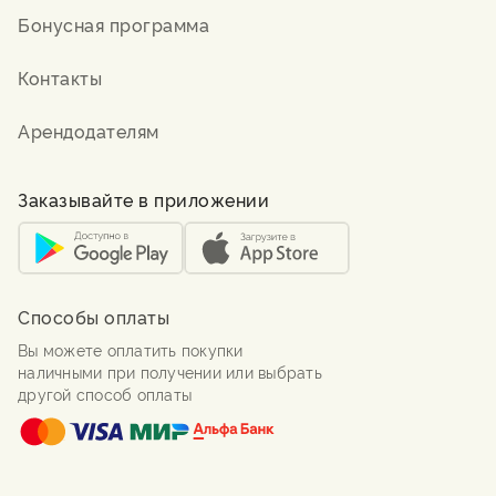
Бонусная программа
Контакты
Арендодателям
Заказывайте в приложении
Способы оплаты
Вы можете оплатить покупки
наличными при получении или выбрать
другой способ оплаты