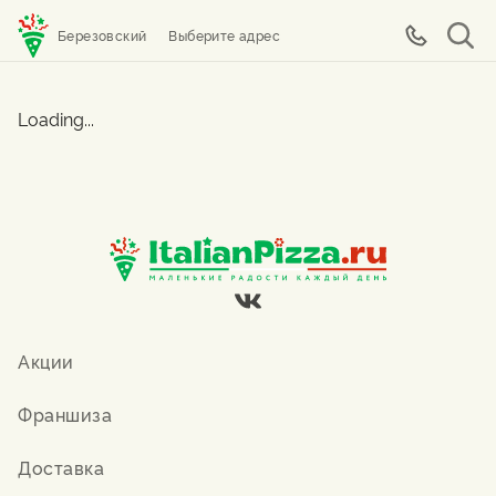
Березовский
Выберите адрес
Loading...
Акции
Франшиза
Доставка