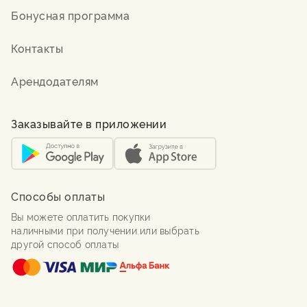
Бонусная программа
Контакты
Арендодателям
Заказывайте в приложении
Способы оплаты
Вы можете оплатить покупки
наличными при получении или выбрать
другой способ оплаты