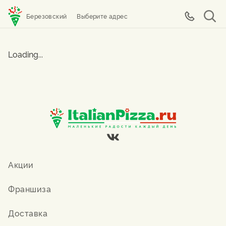
Березовский
Выберите адрес
Loading...
Акции
Франшиза
Доставка