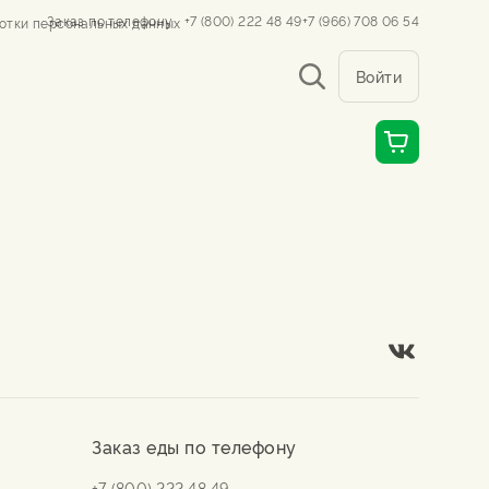
Заказ по телефону
+7 (800) 222 48 49
+7 (966) 708 06 54
отки персональных данных
Войти
Заказ еды по телефону
+7 (800) 222 48 49