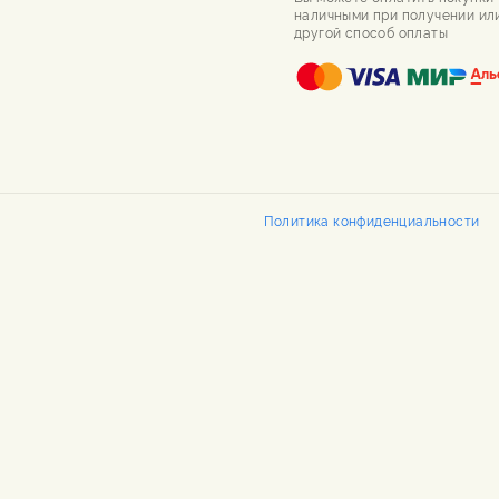
наличными при получении ил
другой способ оплаты
Политика конфиденциальности