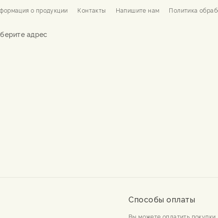
формация о продукции
Контакты
Напишите нам
Политика обраб
берите адрес
Способы оплаты
Вы можете оплатить покупки