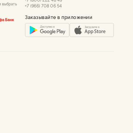
и выбрать
+7 (966) 708 06 54
Заказывайте в приложении