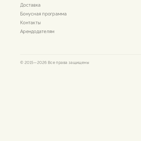
Доставка
Бонусная программа
Контакты
Арендодателям
© 2015—
2026
Все права защищены