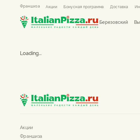
Франшиза
Акции
Бонусная программа
Доставка
Ин
Березовский
Вы
Loading...
Акции
Франшиза