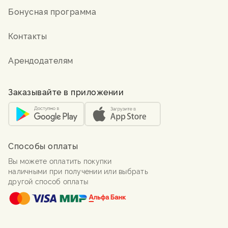
Бонусная программа
Контакты
Арендодателям
Заказывайте в приложении
Способы оплаты
Вы можете оплатить покупки
наличными при получении или выбрать
другой способ оплаты