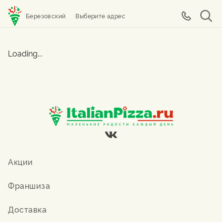
Березовский
Выберите адрес
Loading...
Акции
Франшиза
Доставка