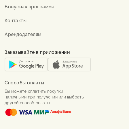
Бонусная программа
Контакты
Арендодателям
Заказывайте в приложении
Способы оплаты
Вы можете оплатить покупки
наличными при получении или выбрать
другой способ оплаты