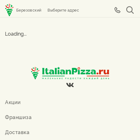
Березовский
Выберите адрес
Loading...
Акции
Франшиза
Доставка