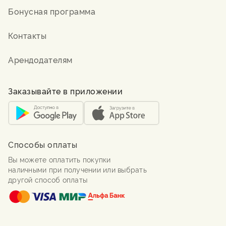
Бонусная программа
Контакты
Арендодателям
Заказывайте в приложении
Способы оплаты
Вы можете оплатить покупки
наличными при получении или выбрать
другой способ оплаты