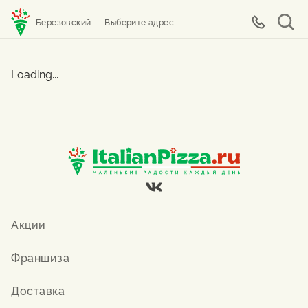
Березовский
Выберите адрес
Loading...
Акции
Франшиза
Доставка