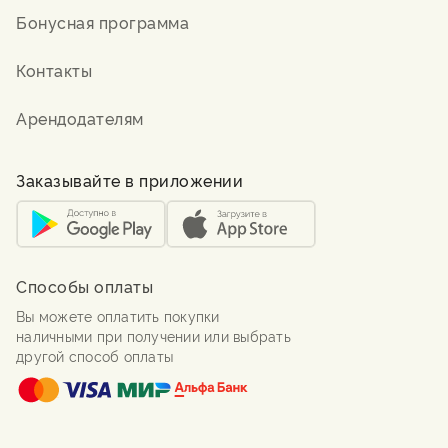
Бонусная программа
Контакты
Арендодателям
Заказывайте в приложении
Способы оплаты
Вы можете оплатить покупки
наличными при получении или выбрать
другой способ оплаты