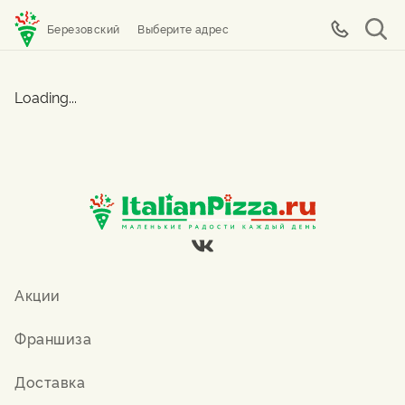
Березовский
Выберите адрес
Loading...
Акции
Франшиза
Доставка