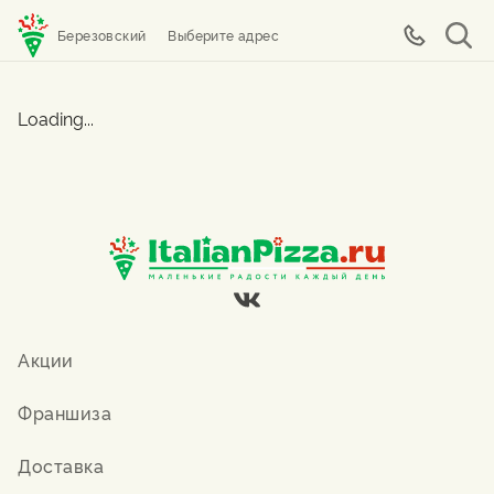
Березовский
Выберите адрес
Loading...
Акции
Франшиза
Доставка