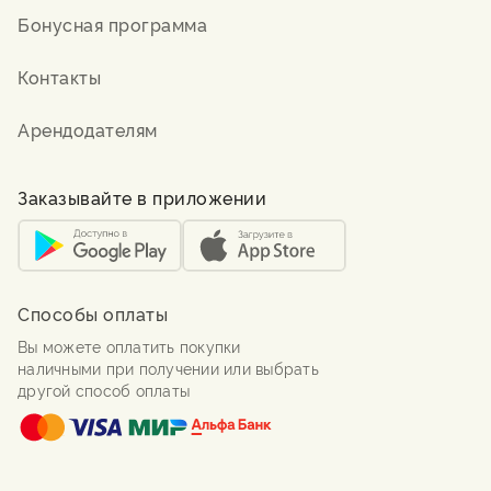
Бонусная программа
Контакты
Арендодателям
Заказывайте в приложении
Способы оплаты
Вы можете оплатить покупки
наличными при получении или выбрать
другой способ оплаты