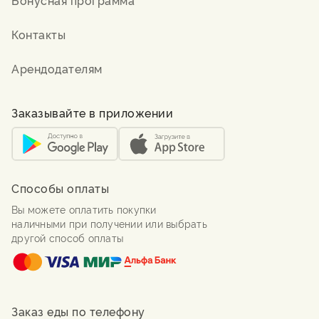
Бонусная программа
Контакты
Арендодателям
Заказывайте в приложении
Способы оплаты
Вы можете оплатить покупки
наличными при получении или выбрать
другой способ оплаты
Заказ еды по телефону