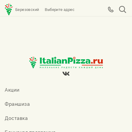
Березовский
Выберите адрес
Акции
Франшиза
Доставка