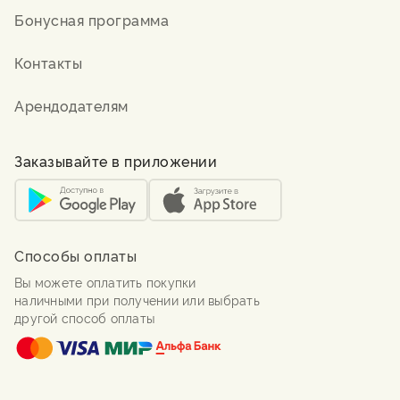
Бонусная программа
Контакты
Арендодателям
Заказывайте в приложении
Способы оплаты
Вы можете оплатить покупки
наличными при получении или выбрать
другой способ оплаты