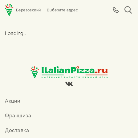
Березовский
Выберите адрес
Loading...
Акции
Франшиза
Доставка