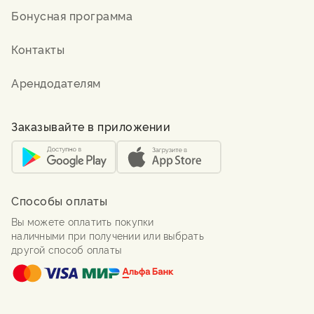
Бонусная программа
Контакты
Арендодателям
Заказывайте в приложении
Способы оплаты
Вы можете оплатить покупки
наличными при получении или выбрать
другой способ оплаты