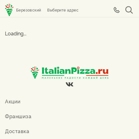
Березовский
Выберите адрес
Loading...
Акции
Франшиза
Доставка