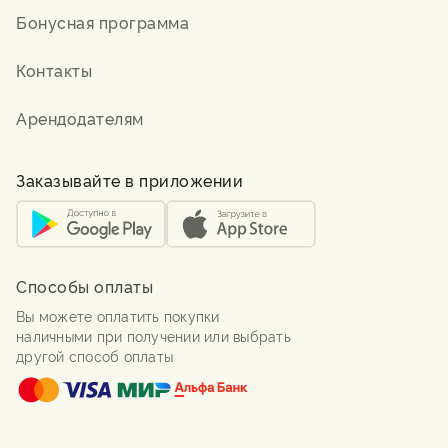
Бонусная программа
Контакты
Арендодателям
Заказывайте в приложении
Способы оплаты
Вы можете оплатить покупки
наличными при получении или выбрать
другой способ оплаты