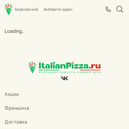
Березовский
Выберите адрес
Loading...
Акции
Франшиза
Доставка