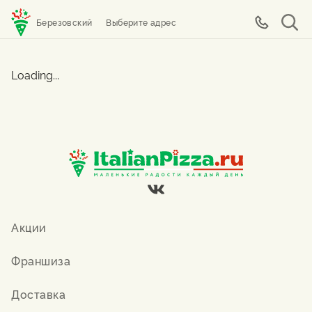
Березовский
Выберите адрес
Loading...
Акции
Франшиза
Доставка