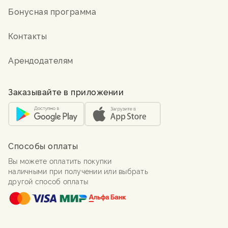
Бонусная программа
Контакты
Арендодателям
Заказывайте в приложении
Способы оплаты
Вы можете оплатить покупки
наличными при получении или выбрать
другой способ оплаты