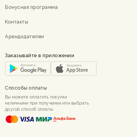
Бонусная программа
Контакты
Арендодателям
Заказывайте в приложении
Способы оплаты
Вы можете оплатить покупки
наличными при получении или выбрать
другой способ оплаты