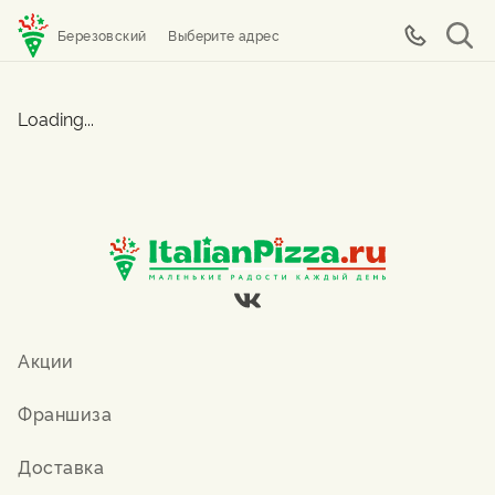
Березовский
Выберите адрес
Loading...
Акции
Франшиза
Доставка