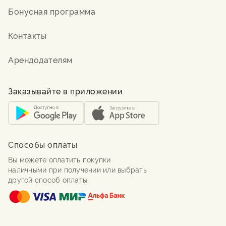
Бонусная программа
Контакты
Арендодателям
Заказывайте в приложении
Способы оплаты
Вы можете оплатить покупки
наличными при получении или выбрать
другой способ оплаты