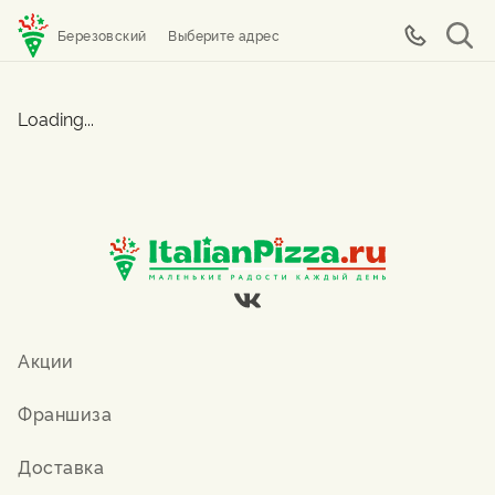
Березовский
Выберите адрес
Loading...
Акции
Франшиза
Доставка