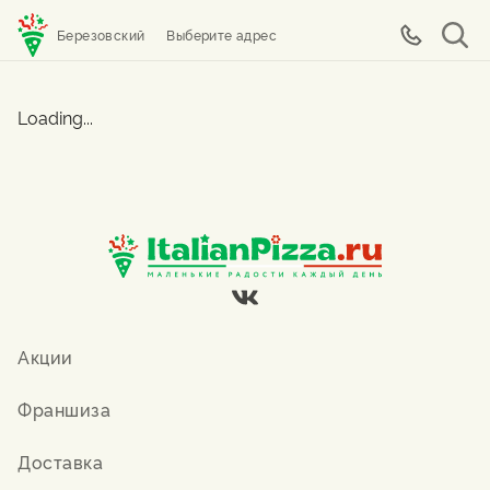
Березовский
Выберите адрес
Loading...
Акции
Франшиза
Доставка