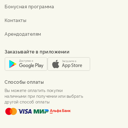
Бонусная программа
Контакты
Арендодателям
Заказывайте в приложении
Способы оплаты
Вы можете оплатить покупки
наличными при получении или выбрать
другой способ оплаты