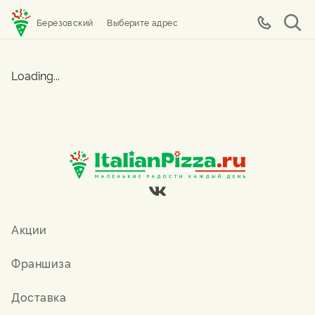
Березовский
Выберите адрес
Loading...
Акции
Франшиза
Доставка