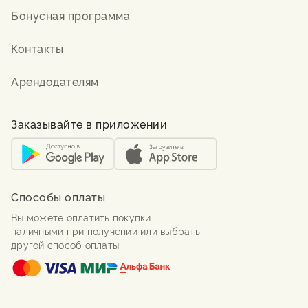
Бонусная программа
Контакты
Арендодателям
Заказывайте в приложении
Способы оплаты
Вы можете оплатить покупки
наличными при получении или выбрать
другой способ оплаты