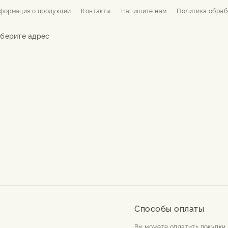
формация о продукции
Контакты
Напишите нам
Политика обраб
берите адрес
Способы оплаты
Вы можете оплатить покупки