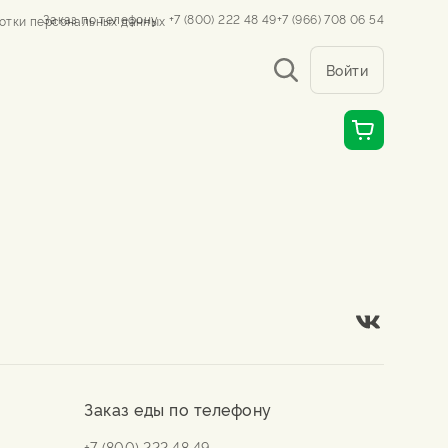
Заказ по телефону
+7 (800) 222 48 49
+7 (966) 708 06 54
отки персональных данных
Войти
Заказ еды по телефону
+7 (800) 222 48 49