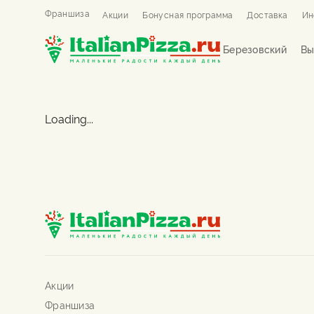
Франшиза
Акции
Бонусная программа
Доставка
Ин
Березовский
Вы
Loading...
Акции
Франшиза