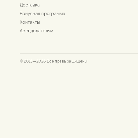
Доставка
Бонусная программа
Контакты
Арендодателям
© 2015—
2026
Все права защищены