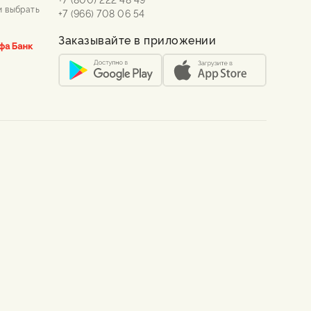
и выбрать
+7 (966) 708 06 54
Заказывайте в приложении