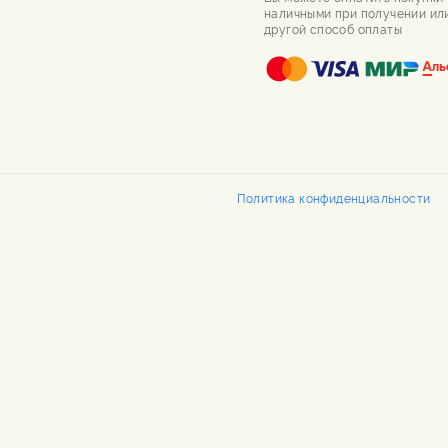
наличными при получении ил
другой способ оплаты
Политика конфиденциальности