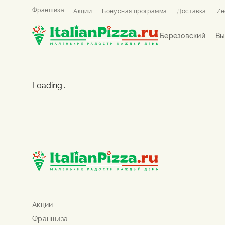
Франшиза
Акции
Бонусная программа
Доставка
Ин
Березовский
Вы
Loading...
Акции
Франшиза