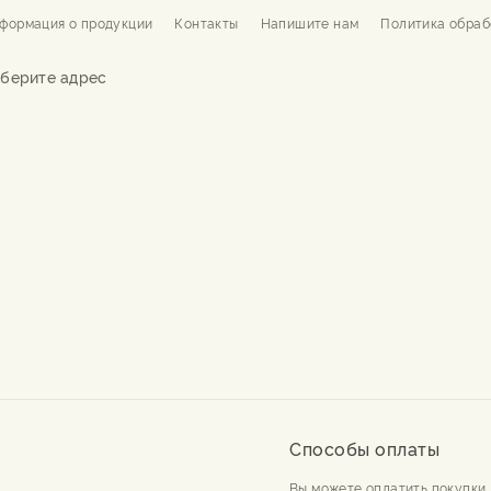
формация о продукции
Контакты
Напишите нам
Политика обраб
берите адрес
Способы оплаты
Вы можете оплатить покупки