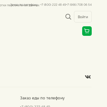
Заказ по телефону
+7 (800) 222 48 49
+7 (966) 708 06 54
отки персональных данных
Войти
Заказ еды по телефону
+7 (800) 222 48 49