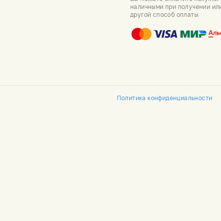
наличными при получении ил
другой способ оплаты
Политика конфиденциальности