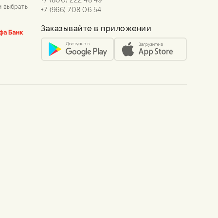
и выбрать
+7 (966) 708 06 54
Заказывайте в приложении