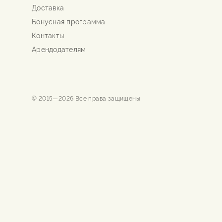
Доставка
Бонусная программа
Контакты
Арендодателям
© 2015—
2026
Все права защищены