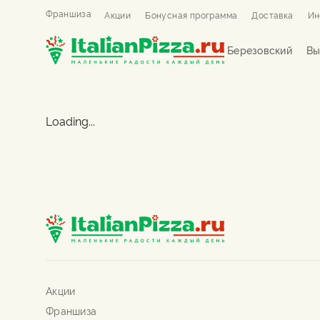
Франшиза
Акции
Бонусная программа
Доставка
Ин
Березовский
Вы
Loading...
Акции
Франшиза