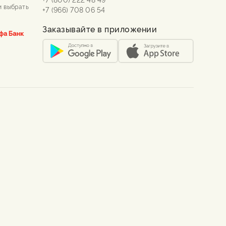
и выбрать
+7 (966) 708 06 54
Заказывайте в приложении