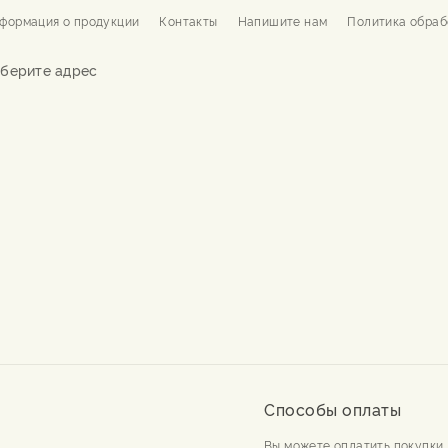
формация о продукции
Контакты
Напишите нам
Политика обраб
берите адрес
Способы оплаты
Вы можете оплатить покупки