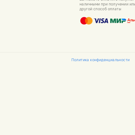
наличными при получении ил
другой способ оплаты
Политика конфиденциальности