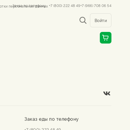
Заказ по телефону
+7 (800) 222 48 49
+7 (966) 708 06 54
отки персональных данных
Войти
Заказ еды по телефону
+7 (800) 222 48 49