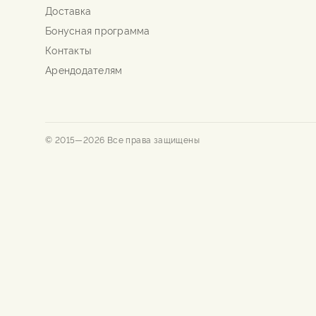
Доставка
Бонусная программа
Контакты
Арендодателям
© 2015—
2026
Все права защищены