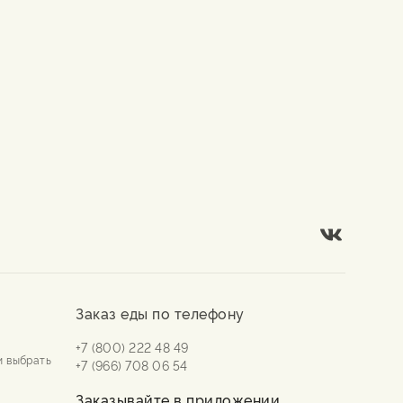
Заказ еды по телефону
+7 (800) 222 48 49
и выбрать
+7 (966) 708 06 54
Заказывайте в приложении