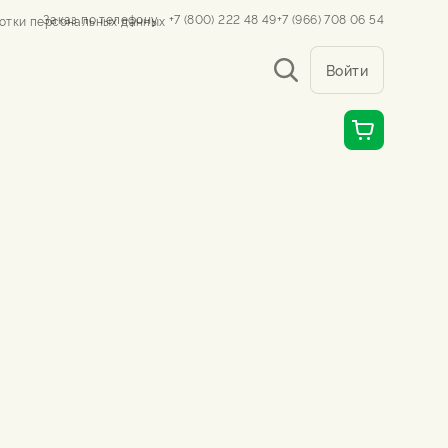
Заказ по телефону
+7 (800) 222 48 49
+7 (966) 708 06 54
отки персональных данных
Войти