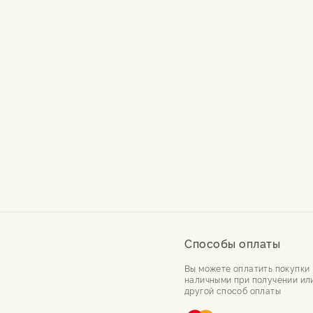
Способы оплаты
Вы можете оплатить покупки
наличными при получении ил
другой способ оплаты