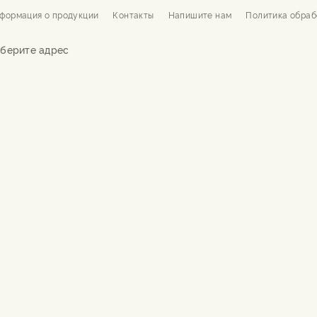
формация о продукции
Контакты
Напишите нам
Политика обраб
берите адрес