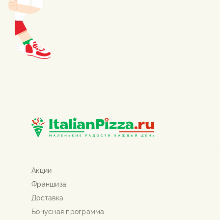
Акции
Франшиза
Доставка
Бонусная программа